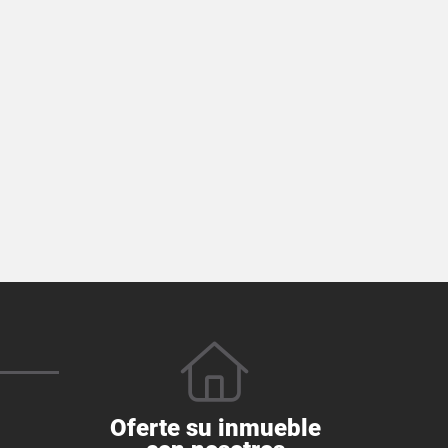
Oferte su inmueble