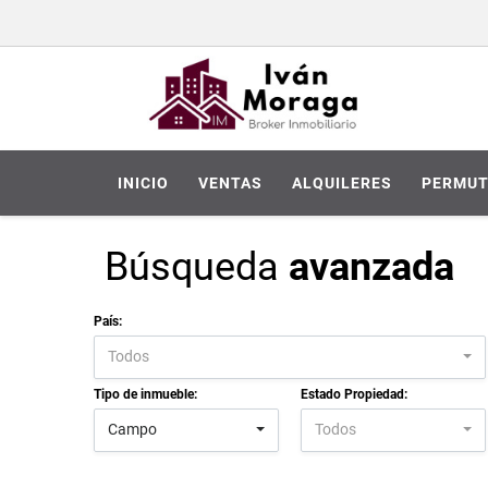
INICIO
VENTAS
ALQUILERES
PERMUT
Búsqueda
avanzada
País:
Todos
Tipo de inmueble:
Estado Propiedad:
Campo
Todos