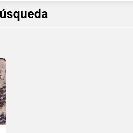
búsqueda