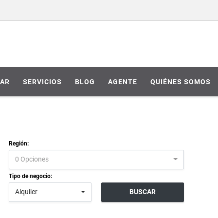
AR
SERVICIOS
BLOG
AGENTE
QUIÉNES SOMOS
Región:
0 Opciones
Tipo de negocio:
Alquiler
BUSCAR