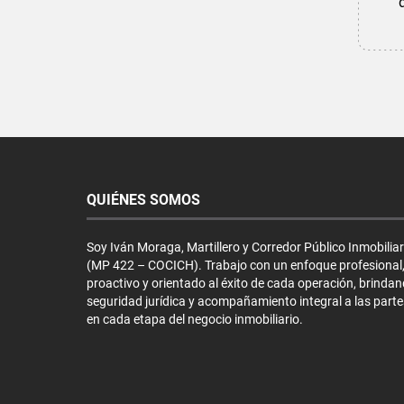
QUIÉNES SOMOS
Soy Iván Moraga, Martillero y Corredor Público Inmobiliar
(MP 422 – COCICH). Trabajo con un enfoque profesional
proactivo y orientado al éxito de cada operación, brinda
seguridad jurídica y acompañamiento integral a las parte
en cada etapa del negocio inmobiliario.