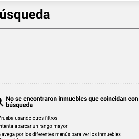
búsqueda
No se encontraron inmuebles que coincidan con
búsqueda
Prueba usando otros filtros
Intenta abarcar un rango mayor
Navega por los diferentes menús para ver los inmuebles