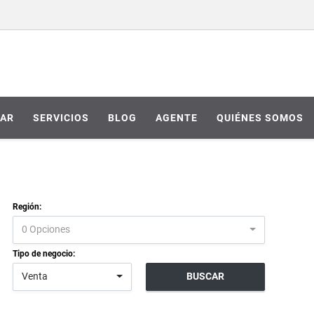
AR
SERVICIOS
BLOG
AGENTE
QUIÉNES SOMOS
Región:
0 Opciones
Tipo de negocio:
Venta
BUSCAR