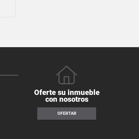
Oferte su inmueble
con nosotros
OFERTAR