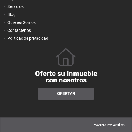
Servicios
Blog
Quiénes Somos
Contáctenos
Políticas de privacidad
Oferte su inmueble
con nosotros
OFERTAR
wasi.co
Powered by: