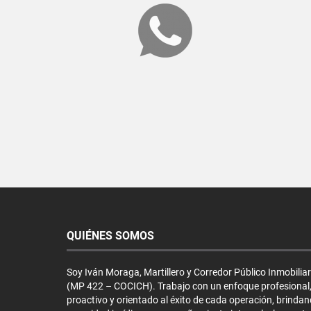
QUIÉNES SOMOS
Soy Iván Moraga, Martillero y Corredor Público Inmobiliar
(MP 422 – COCICH). Trabajo con un enfoque profesional
proactivo y orientado al éxito de cada operación, brinda