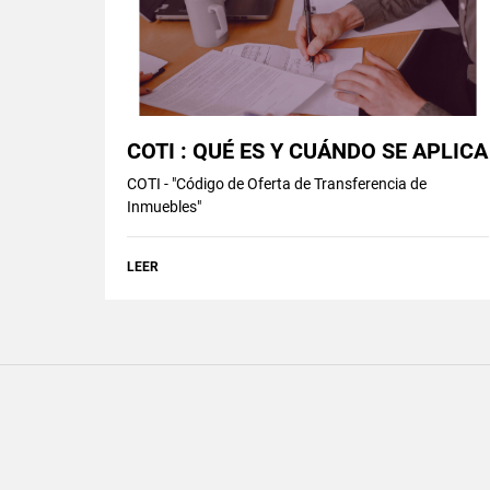
COTI : QUÉ ES Y CUÁNDO SE APLICA
COTI - "Código de Oferta de Transferencia de
Inmuebles"
LEER