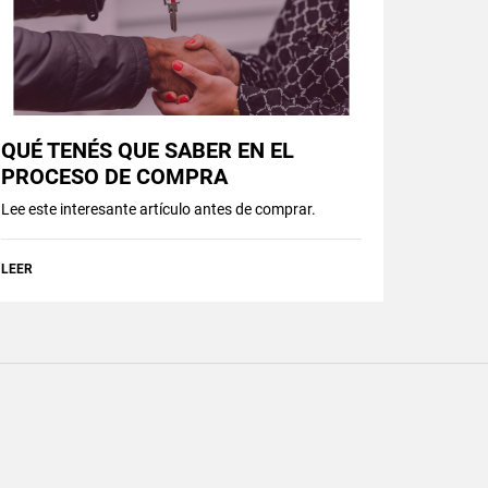
QUÉ TENÉS QUE SABER EN EL
PROCESO DE COMPRA
Lee este interesante artículo antes de comprar.
LEER