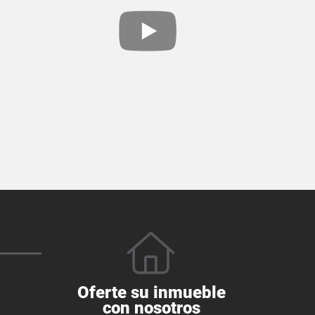
Oferte su inmueble
con nosotros