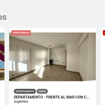
os
OPORTUNIDAD
DEPARTAMENTO
VENTA
DEPARTAMENTO - FRENTE AL MAR CON COCHERA - ED. SAN AGUSTIN
Argentina