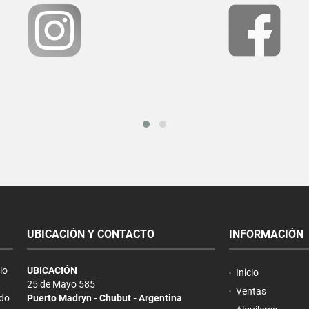
UBICACIÓN Y CONTACTO
INFORMACIÓN
io
UBICACIÓN
Inicio
,
25 de Mayo 585
Ventas
ndo
Puerto Madryn - Chubut - Argentina