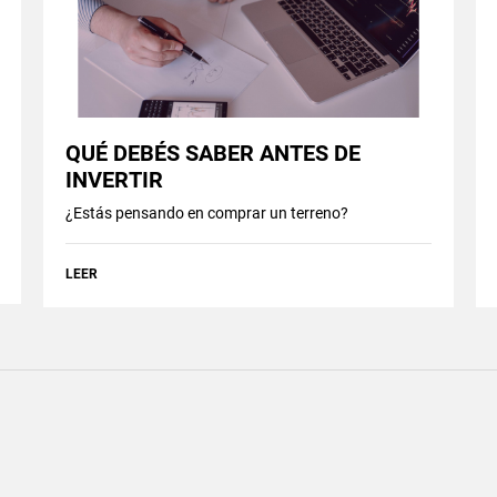
QUÉ DEBÉS SABER ANTES DE
INVERTIR
¿Estás pensando en comprar un terreno?
LEER