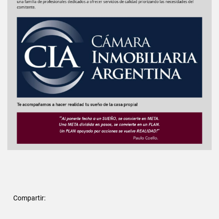
Compartir: