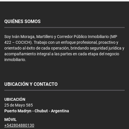
QUIÉNES SOMOS
Soy Iván Moraga, Martillero y Corredor Público Inmobiliario (MP
422 – COCICH). Trabajo con un enfoque profesional, proactivo y
orientado al éxito de cada operación, brindando seguridad jurídica y
acompañamiento integral a las partes en cada etapa del negocio
inmobiliario.
UBICACIÓN Y CONTACTO
UBICACIÓN
25 de Mayo 585
Puerto Madryn - Chubut - Argentina
MÓVIL
+542804880130