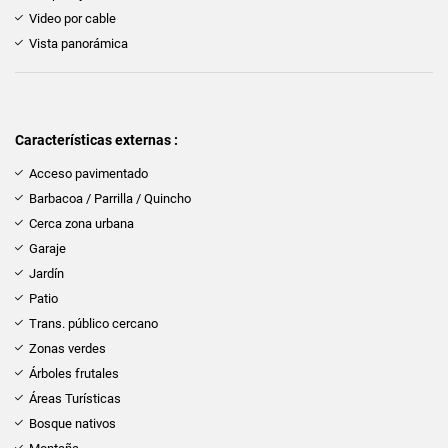
Video por cable
Vista panorámica
Características externas :
Acceso pavimentado
Barbacoa / Parrilla / Quincho
Cerca zona urbana
Garaje
Jardín
Patio
Trans. público cercano
Zonas verdes
Árboles frutales
Áreas Turísticas
Bosque nativos