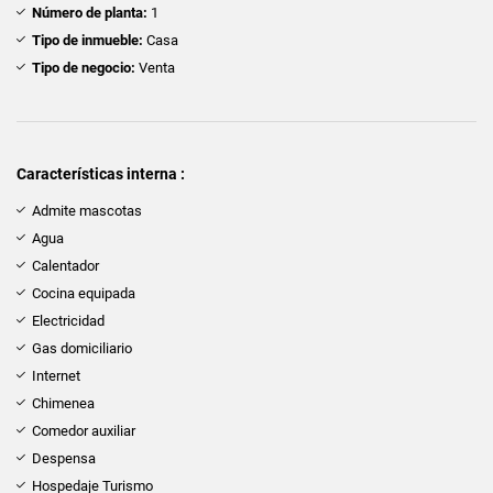
Número de planta:
1
Tipo de inmueble:
Casa
Tipo de negocio:
Venta
Características interna :
Admite mascotas
Agua
Calentador
Cocina equipada
Electricidad
Gas domiciliario
Internet
Chimenea
Comedor auxiliar
Despensa
Hospedaje Turismo