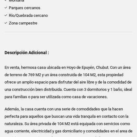
Montaña
Parques cercanos
Río/Quebrada cercano
Zona campestre
Descripción Adicional :
En venta, hermosa casa ubicada en Hoyo de Epuyén, Chubut. Con un área
de terreno de 769 M2 y un área construida de 104 M2, esta propiedad
ofrece un amplio espacio para disfrutar del aire libre y de la comodidad de
una construcción bien distribuida. Cuenta con 3 dormitorios y 1 baño, ideal
para familias o para ser utilizada como casa de vacaciones.
Además, la casa cuenta con una serie de comodidades que la hacen
perfecta para aquellos que buscan una vida tranquila en contacto con la
naturaleza. Su área privada de 104 M2 está equipada con servicios como
agua corriente, electricidad y gas domiciliario y comodidades en el area de