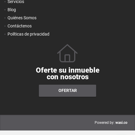
Servicios
Blog
Quiénes Somos
Contáctenos
Políticas de privacidad
Oferte su inmueble
con nosotros
OFERTAR
wasi.co
Powered by: