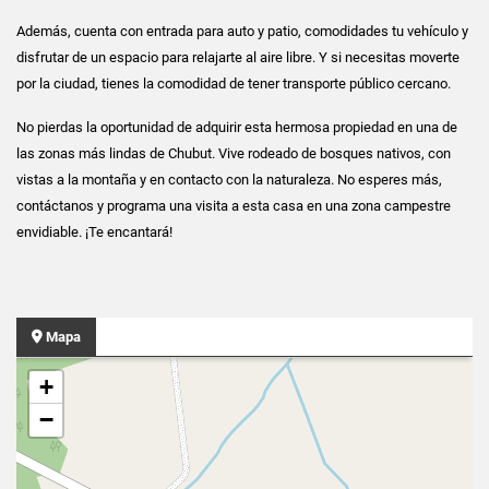
Además, cuenta con entrada para auto y patio, comodidades tu vehículo y
disfrutar de un espacio para relajarte al aire libre. Y si necesitas moverte
por la ciudad, tienes la comodidad de tener transporte público cercano.
No pierdas la oportunidad de adquirir esta hermosa propiedad en una de
las zonas más lindas de Chubut. Vive rodeado de bosques nativos, con
vistas a la montaña y en contacto con la naturaleza. No esperes más,
contáctanos y programa una visita a esta casa en una zona campestre
envidiable. ¡Te encantará!
Mapa
+
−