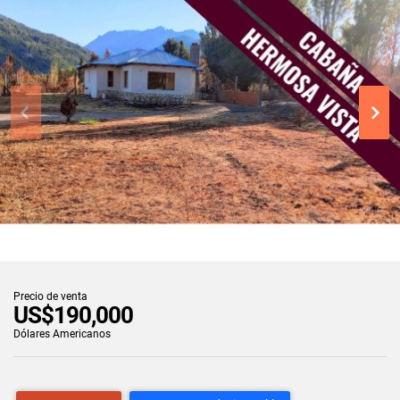
Precio de venta
US$190,000
Dólares Americanos