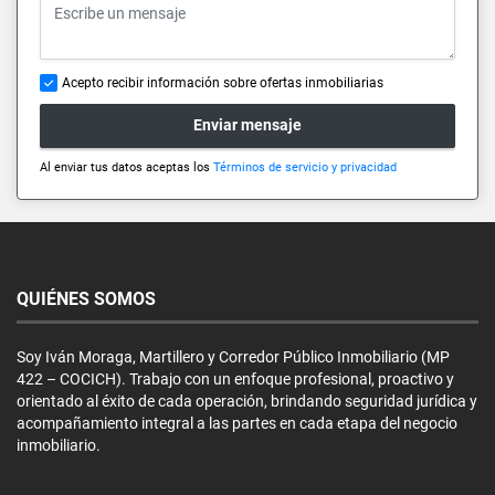
Acepto recibir información sobre ofertas inmobiliarias
Enviar mensaje
Al enviar tus datos aceptas los
Términos de servicio y privacidad
QUIÉNES SOMOS
Soy Iván Moraga, Martillero y Corredor Público Inmobiliario (MP
422 – COCICH). Trabajo con un enfoque profesional, proactivo y
orientado al éxito de cada operación, brindando seguridad jurídica y
acompañamiento integral a las partes en cada etapa del negocio
inmobiliario.