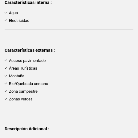
Características interna :
Agua
Electricidad
Características externas :
Acceso pavimentado
Áreas Turísticas
Montaña
Río/Quebrada cercano
Zona campestre
Zonas verdes
Descripción Adicional :