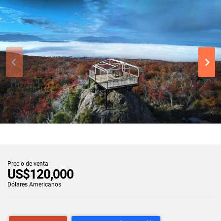
Precio de venta
US$120,000
Dólares Americanos