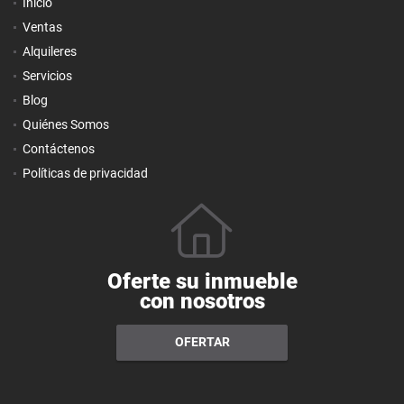
Inicio
Ventas
Alquileres
Servicios
Blog
Quiénes Somos
Contáctenos
Políticas de privacidad
Oferte su inmueble
con nosotros
OFERTAR