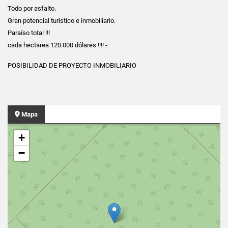
Todo por asfalto.
Gran potencial turístico e inmobiliario.
Paraíso total !!!
cada hectarea 120.000 dólares !!!! -
POSIBILIDAD DE PROYECTO INMOBILIARIO
Mapa
+
−