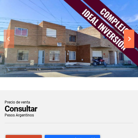
Precio de venta
Consultar
Pesos Argentinos