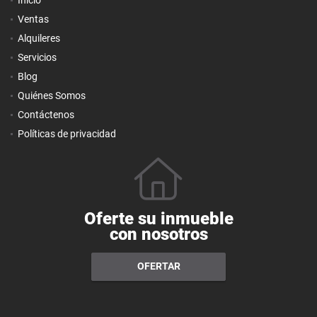
Ventas
Alquileres
Servicios
Blog
Quiénes Somos
Contáctenos
Políticas de privacidad
Oferte su inmueble
con nosotros
OFERTAR