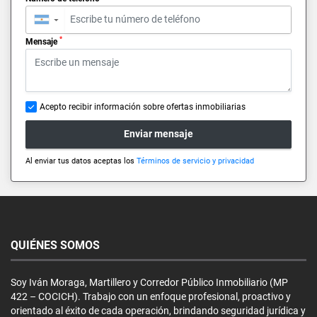
▼
*
Mensaje
Acepto recibir información sobre ofertas inmobiliarias
Enviar mensaje
Al enviar tus datos aceptas los
Términos de servicio y privacidad
QUIÉNES SOMOS
Soy Iván Moraga, Martillero y Corredor Público Inmobiliario (MP
422 – COCICH). Trabajo con un enfoque profesional, proactivo y
orientado al éxito de cada operación, brindando seguridad jurídica y