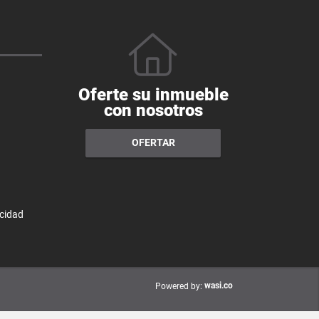
Oferte su inmueble
con nosotros
OFERTAR
acidad
wasi.co
Powered by: