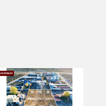
LOS ROBLES