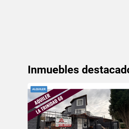
Inmuebles
destacad
ALQUILER