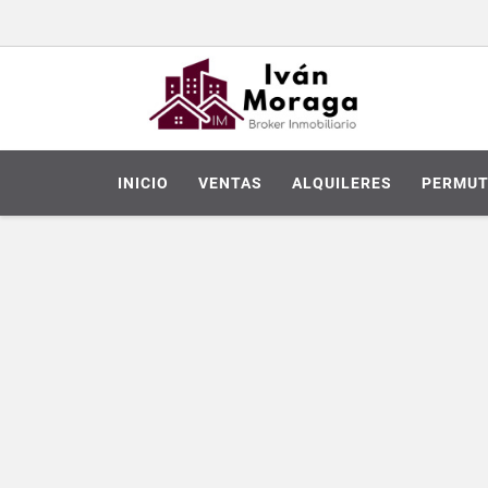
INICIO
VENTAS
ALQUILERES
PERMUT