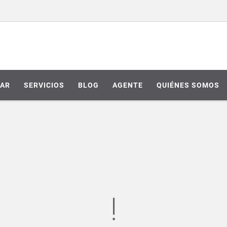
AR
SERVICIOS
BLOG
AGENTE
QUIÉNES SOMOS